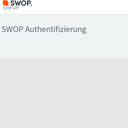
SWOP APP
SWOP Authentifizierung